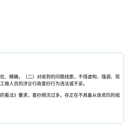
在、精确，（二）对收到的问题线索，不得虚构、强调、现
其工做人员的涉企行政查抄行为违法或不妥。
的看法》要求，查抄频次过多，存正在不具备从体资历的组