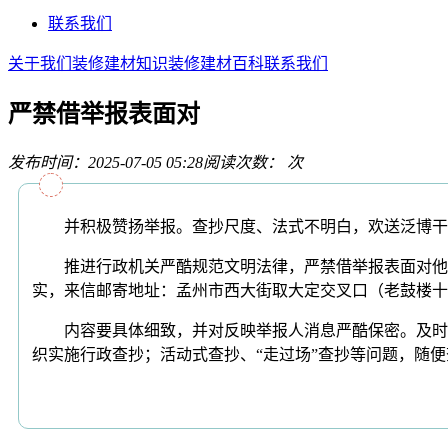
联系我们
关于我们
装修建材知识
装修建材百科
联系我们
严禁借举报表面对
发布时间：2025-07-05 05:28
阅读次数：
次
并积极赞扬举报。查抄尺度、法式不明白，欢送泛博干
推进行政机关严酷规范文明法律，严禁借举报表面对他人
实，来信邮寄地址：孟州市西大街取大定交叉口（老鼓楼十
内容要具体细致，并对反映举报人消息严酷保密。及时依
织实施行政查抄；活动式查抄、“走过场”查抄等问题，随便