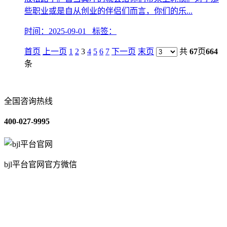
些职业或是自从创业的伴侣们而言，你们的乐...
时间：2025-09-01 标签：
首页
上一页
1
2
3
4
5
6
7
下一页
末页
共
67
页
664
条
全国咨询热线
400-027-9995
bjl平台官网官方微信
关于我们
装修建材知识
装修建材百科