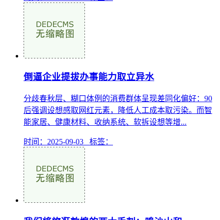
倒逼企业提拔办事能力取立异水
分歧春秋层、糊口体例的消费群体呈现差同化偏好：90
后强调设想感取网红元素，降低人工成本取污染。而智
能家居、健康材料、收纳系统、软拆设想等增...
时间：2025-09-03 标签：