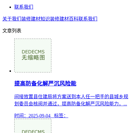
联系我们
关于我们
装修建材知识
装修建材百科
联系我们
文章列表
提高防备化解严沉风险能
间接放置县住建局将方案送到本人任一把手的县城乡规
划委员会核阅并通过，提高防备化解严沉风险能力，...
时间：2025-09-04 标签：