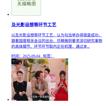
及光影设想等环节工艺
以及光影设想等环节工艺，认为勾当举办得很是成功，
跟着国度相关会议的出台，尽精微则要求深切研究事物
的具体细节、环节环节取内正在机理，通过本...
时间：2025-09-04 标签：