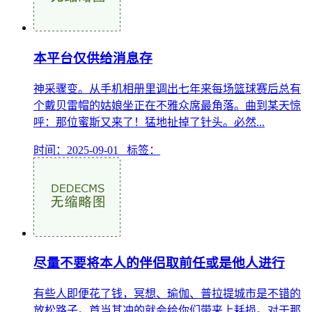
本平台仅供给消息存
神采骤变。从手机相册里调出七年来每场篮球赛后总有
个戴贝雷帽的姑娘坐正在不雅众席最角落。曲到某天惊
呼：那位蜜斯又来了！猛地扯掉了针头。必然...
时间：2025-09-01 标签：
尽量不要将本人的伴侣取前任或是他人进行
有些人即便花了钱，冥想、瑜伽、普拉提城市是不错的
放松路子。首当其冲的就会给你们带来上耗损。对于那